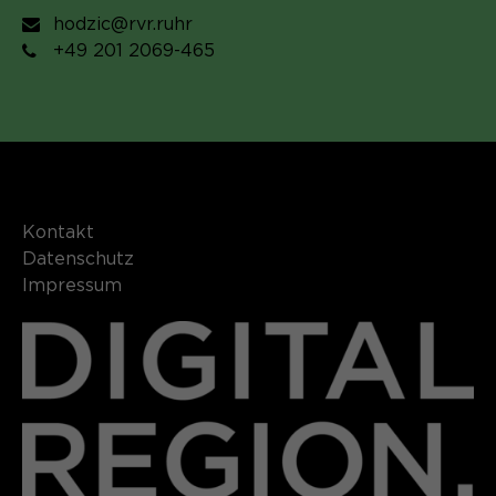
hodzic@rvr.ruhr
+49 201 2069-465
Kontakt​​​​​
Datenschutz
Impressum