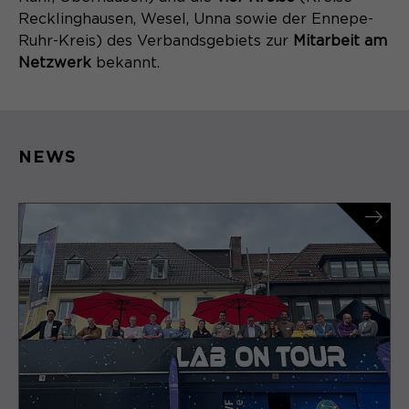
Recklinghausen, Wesel, Unna sowie der Ennepe-
Ruhr-Kreis) des Verbandsgebiets zur
Mitarbeit am
Netzwerk
bekannt.
NEWS