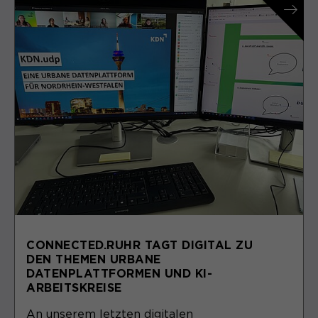
CONNECTED.RUHR TAGT DIGITAL ZU
DEN THEMEN URBANE
DATENPLATTFORMEN UND KI-
ARBEITSKREISE
An unserem letzten digitalen