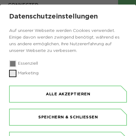
Datenschutzeinstellungen
Auf unserer Webseite werden Cookies verwendet.
Einige davon werden zwingend benötigt, während es
uns andere ermöglichen, Ihre Nutzererfahrung auf
unserer Webseite zu verbessern.
Essenziell
Marketing
ALLE AKZEPTIEREN
SPEICHERN & SCHLIESSEN