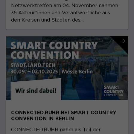
Netzwerktreffen am 04. November nahmen
35 Akteur*innen und Verantwortliche aus
den Kreisen und Städten des…
CONNECTED.RUHR BEI SMART COUNTRY
CONVENTION IN BERLIN
CONNECTED.RUHR nahm als Teil der