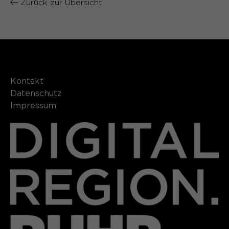
Zurück zur Übersicht
Kontakt​​​​​
Datenschutz
Impressum