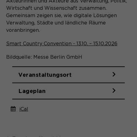
Akteurinnen und Akteure aus Verwaltung, Politik,
Wirtschaft und Wissenschaft zusammen.
Gemeinsam zeigen sie, wie digitale Lösungen
Verwaltung, Städte und ländliche Räume
voranbringen.
Smart Country Convention - 13.10. – 15.10.2026
Bildquelle: Messe Berlin GmbH
Veranstaltungsort
Lageplan
iCal